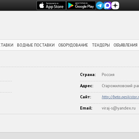
СТАВКИ
ВОДНЫЕ ПОСТАВКИ
ОБОРУДОВАНИЕ
ТЕНДЕРЫ
ОБЪЯВЛЕНИЯ
Страна:
Россия
Адрес:
Старожиловский рай
Сайт:
http://beta.peskistar.
Email:
viraj-s@yandex.ru