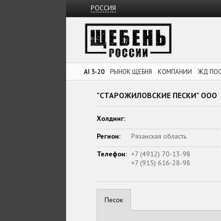
РОССИЯ
AI 5-20
РЫНОК ЩЕБНЯ
КОМПАНИИ
ЖД ПО
"СТАРОЖИЛОВСКИЕ ПЕСКИ" ООО
Холдинг:
Регион:
Рязанская область
Телефон:
+7 (4912) 70-13-98
+7 (915) 616-28-98
Песок