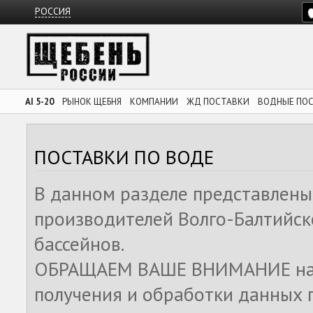
РОССИЯ
AI 5-20
РЫНОК ЩЕБНЯ
КОМПАНИИ
ЖД ПОСТАВКИ
ВОДНЫЕ ПО
ПОСТАВКИ ПО ВОДЕ
В данном разделе представлены
производителей Волго-Балтийск
бассейнов.
ОБРАЩАЕМ ВАШЕ ВНИМАНИЕ на то
получения и обработки данных 