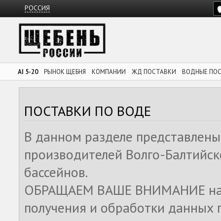
РОССИЯ
AI 5-20
РЫНОК ЩЕБНЯ
КОМПАНИИ
ЖД ПОСТАВКИ
ВОДНЫЕ ПО
ПОСТАВКИ ПО ВОДЕ
В данном разделе представлены
производителей Волго-Балтийск
бассейнов.
ОБРАЩАЕМ ВАШЕ ВНИМАНИЕ на то
получения и обработки данных 