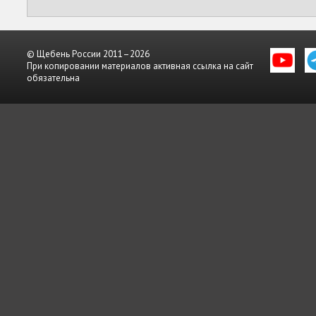
© Щебень России 2011–2026
При копировании материалов активная ссылка на сайт
обязательна