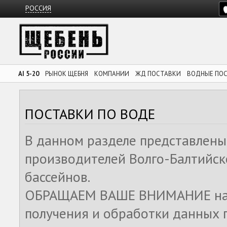
РОССИЯ
AI 5-20
РЫНОК ЩЕБНЯ
КОМПАНИИ
ЖД ПОСТАВКИ
ВОДНЫЕ ПО
ПОСТАВКИ ПО ВОДЕ
В данном разделе представлены
производителей Волго-Балтийск
бассейнов.
ОБРАЩАЕМ ВАШЕ ВНИМАНИЕ на то
получения и обработки данных 