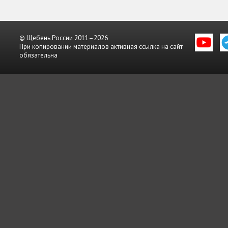
© Щебень России 2011–2026
При копировании материалов активная ссылка на сайт
обязательна