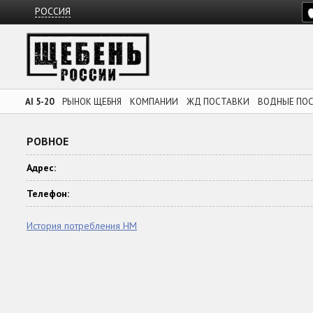
РОССИЯ
AI 5-20
РЫНОК ЩЕБНЯ
КОМПАНИИ
ЖД ПОСТАВКИ
ВОДНЫЕ ПО
РОВНОЕ
Адрес:
Телефон:
История потребления НМ