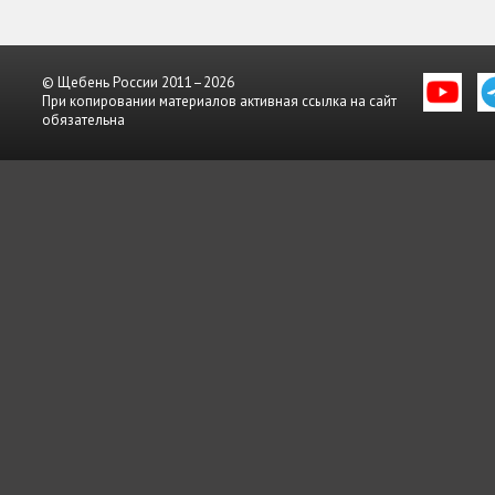
© Щебень России 2011–2026
При копировании материалов активная ссылка на сайт
обязательна