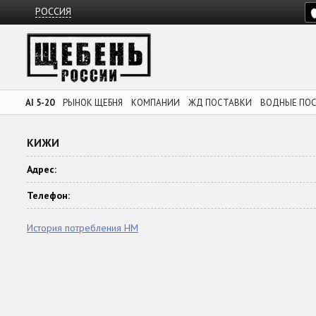
РОССИЯ
AI 5-20
РЫНОК ЩЕБНЯ
КОМПАНИИ
ЖД ПОСТАВКИ
ВОДНЫЕ ПО
КИЖИ
Адрес:
Телефон:
История потребления НМ