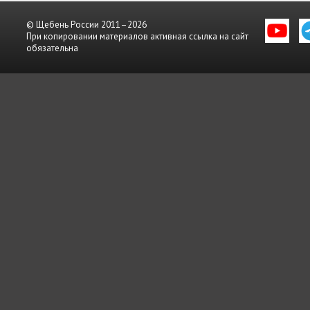
© Щебень России 2011–2026
При копировании материалов активная ссылка на сайт
обязательна