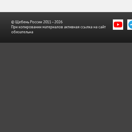
© Щебень России 2011–2026
При копировании материалов активная ссылка на сайт
обязательна