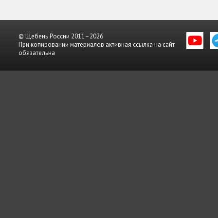
© Щебень России 2011–2026
При копировании материалов активная ссылка на сайт
обязательна