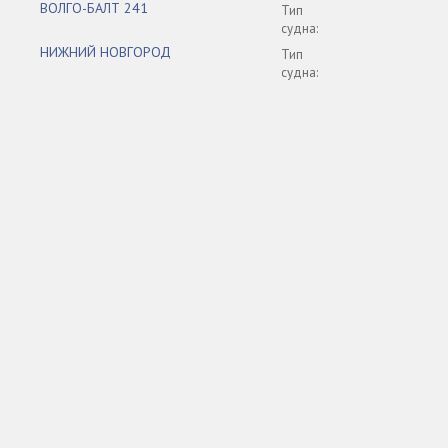
ВОЛГО-БАЛТ 241
Тип
судна:
НИЖНИЙ НОВГОРОД
Тип
судна: