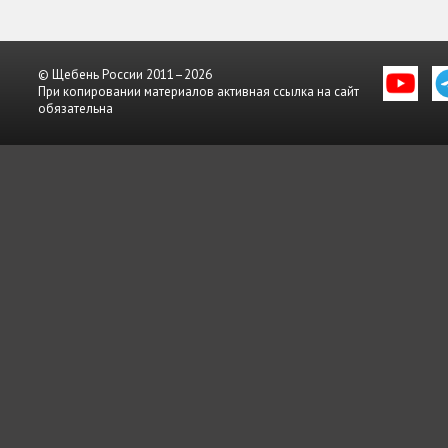
© Щебень России 2011–2026
При копировании материалов активная ссылка на сайт
обязательна