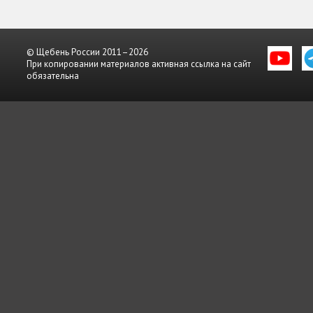
© Щебень России 2011–2026
При копировании материалов активная ссылка на сайт
обязательна