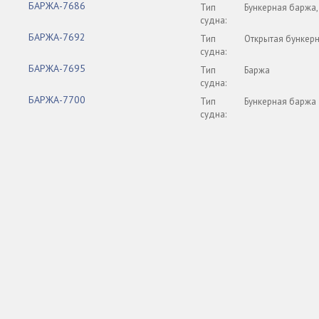
БАРЖА-7686
Тип
Бункерная баржа,
судна:
БАРЖА-7692
Тип
Открытая бункер
судна:
БАРЖА-7695
Тип
Баржа
судна:
БАРЖА-7700
Тип
Бункерная баржа
судна: