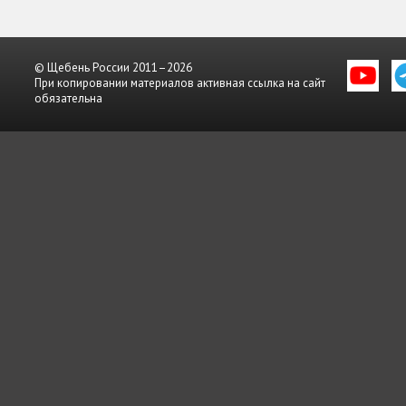
© Щебень России 2011–2026
При копировании материалов активная ссылка на сайт
обязательна