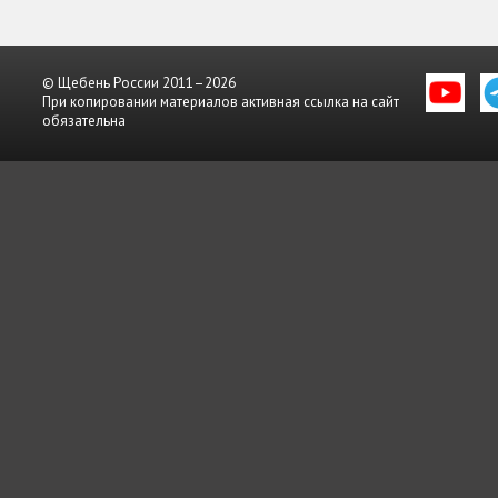
© Щебень России 2011–2026
При копировании материалов активная ссылка на сайт
обязательна