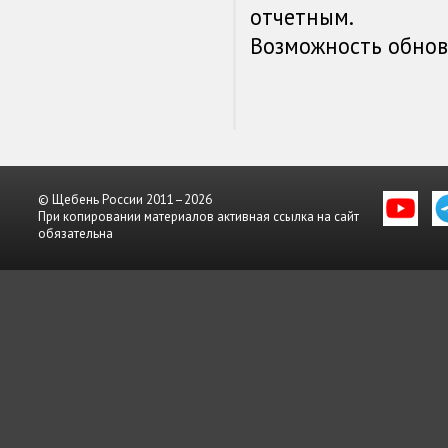
отчетным.
Возможность обновл
© Щебень России 2011–2026
При копировании материалов активная ссылка на сайт
обязательна