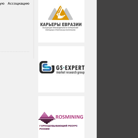
ьную Ассоциацию