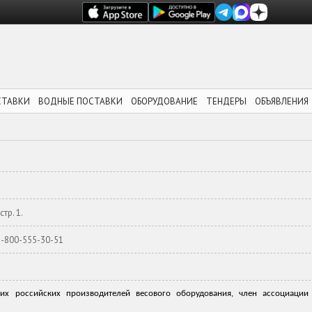
СТАВКИ
ВОДНЫЕ ПОСТАВКИ
ОБОРУДОВАНИЕ
ТЕНДЕРЫ
ОБЪЯВЛЕНИЯ
стр. 1.
 8-800-555-30-51
 российских производителей весового оборудования, член ассоциации 