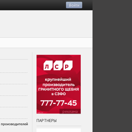
Войти
реклама
ПАРТНЕРЫ
производителей