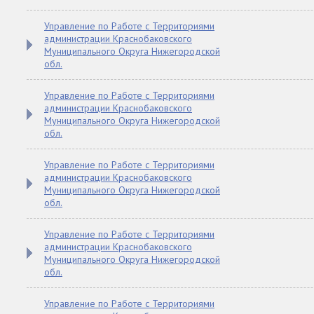
Управление по Работе с Территориями
администрации Краснобаковского
Муниципального Округа Нижегородской
обл.
Управление по Работе с Территориями
администрации Краснобаковского
Муниципального Округа Нижегородской
обл.
Управление по Работе с Территориями
администрации Краснобаковского
Муниципального Округа Нижегородской
обл.
Управление по Работе с Территориями
администрации Краснобаковского
Муниципального Округа Нижегородской
обл.
Управление по Работе с Территориями