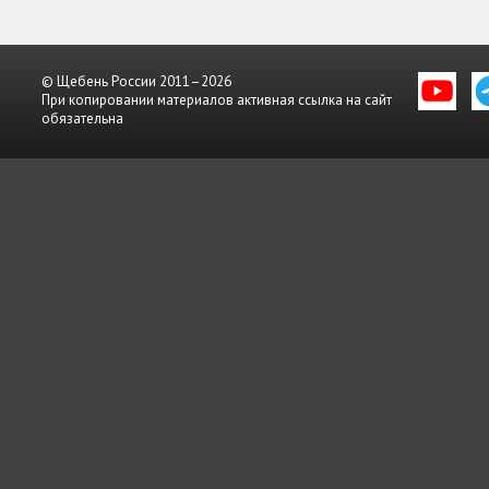
© Щебень России 2011–2026
При копировании материалов активная ссылка на сайт
обязательна