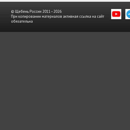
© Щебень России 2011–2026
При копировании материалов активная ссылка на сайт
обязательна