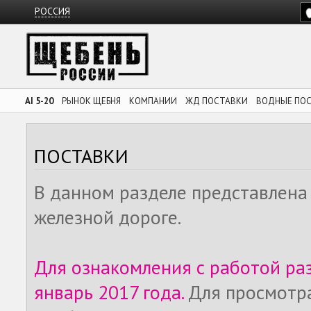
РОССИЯ
AI 5-20
РЫНОК ЩЕБНЯ
КОМПАНИИ
ЖД ПОСТАВКИ
ВОДНЫЕ ПО
ПОСТАВКИ
В данном разделе представлена
железной дороге.
Для ознакомления с работой ра
январь 2017 года.
Для просмотр