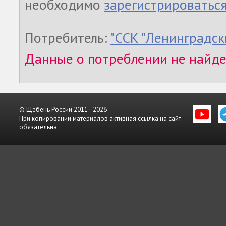
необходимо
зарегистрироватьс
Потребитель:
"ССК "Ленинградск
Данные о потреблении не найд
© Щебень России 2011–2026
При копировании материалов активная ссылка на сайт
обязательна