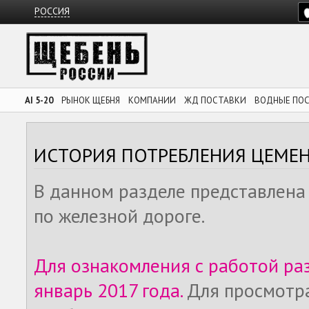
РОССИЯ
AI 5-20
РЫНОК ЩЕБНЯ
КОМПАНИИ
ЖД ПОСТАВКИ
ВОДНЫЕ ПО
ИСТОРИЯ ПОТРЕБЛЕНИЯ ЦЕМЕ
В данном разделе представлена
по железной дороге.
Для ознакомления с работой ра
январь 2017 года.
Для просмотр