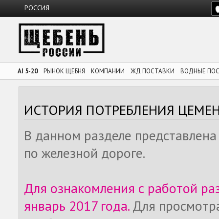
РОССИЯ
AI 5-20
РЫНОК ЩЕБНЯ
КОМПАНИИ
ЖД ПОСТАВКИ
ВОДНЫЕ ПО
ИСТОРИЯ ПОТРЕБЛЕНИЯ ЦЕМЕ
В данном разделе представлена
по железной дороге.
Для ознакомления с работой ра
январь 2017 года.
Для просмотр