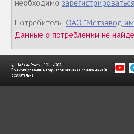
необходимо
зарегистрироватьс
Потребитель:
ОАО "Метзавод им.
Данные о потреблении не найд
© Щебень России 2011–2026
При копировании материалов активная ссылка на сайт
обязательна