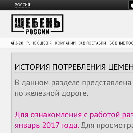
РОССИЯ
AI 5-20
РЫНОК ЩЕБНЯ
КОМПАНИИ
ЖД ПОСТАВКИ
ВОДНЫЕ ПО
ИСТОРИЯ ПОТРЕБЛЕНИЯ ЦЕМЕ
В данном разделе представлена
по железной дороге.
Для ознакомления с работой ра
январь 2017 года.
Для просмотр