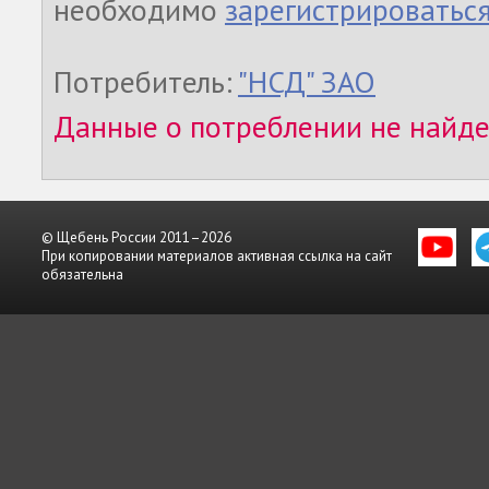
необходимо
зарегистрироватьс
Потребитель:
"НСД" ЗАО
Данные о потреблении не найд
© Щебень России 2011–2026
При копировании материалов активная ссылка на сайт
обязательна