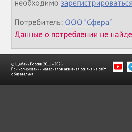
необходимо
зарегистрироватьс
Потребитель:
ООО "Сфера"
Данные о потреблении не найд
© Щебень России 2011–2026
При копировании материалов активная ссылка на сайт
обязательна