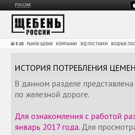
РОССИЯ
AI 5-20
РЫНОК ЩЕБНЯ
КОМПАНИИ
ЖД ПОСТАВКИ
ВОДНЫЕ ПО
ИСТОРИЯ ПОТРЕБЛЕНИЯ ЦЕМЕ
В данном разделе представлена
по железной дороге.
Для ознакомления с работой ра
январь 2017 года.
Для просмотр