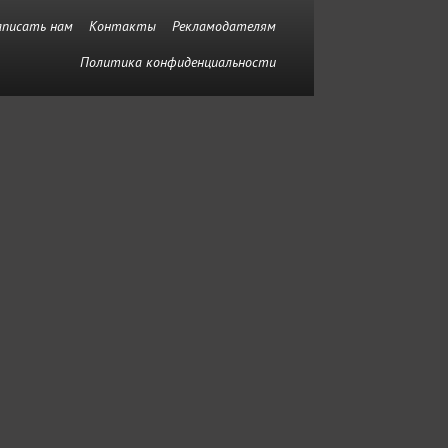
аписать нам
Контакты
Рекламодателям
Политика конфиденциальности