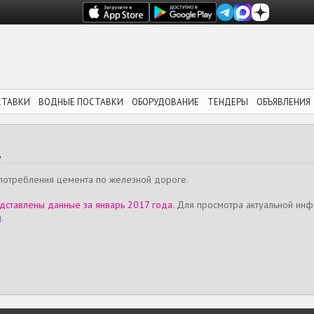
СТАВКИ
ВОДНЫЕ ПОСТАВКИ
ОБОРУДОВАНИЕ
ТЕНДЕРЫ
ОБЪЯВЛЕНИЯ
Д
потребления цемента по железной дороге.
дставлены данные за январь 2017 года.
Для просмотра актуальной ин
и
.