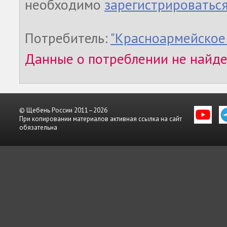
необходимо
зарегистрироватьс
Потребитель:
"Красноармейское
Данные о потреблении не найд
© Щебень России 2011–2026
При копировании материалов активная ссылка на сайт
обязательна