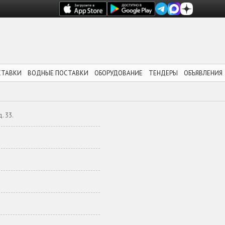
СТАВКИ
ВОДНЫЕ ПОСТАВКИ
ОБОРУДОВАНИЕ
ТЕНДЕРЫ
ОБЪЯВЛЕНИЯ
. 33.