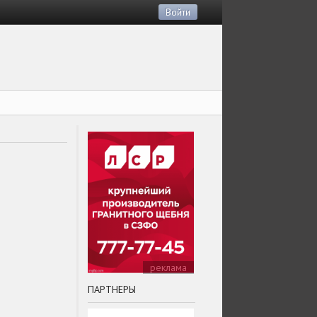
Войти
реклама
ПАРТНЕРЫ