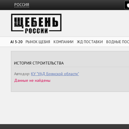
РОССИЯ
AI 5-20
РЫНОК ЩЕБНЯ
КОМПАНИИ
ЖД ПОСТАВКИ
ВОДНЫЕ ПО
ИСТОРИЯ СТРОИТЕЛЬСТВА
Автодор:
КУ "УАД Брянской области"
Данные не найдены