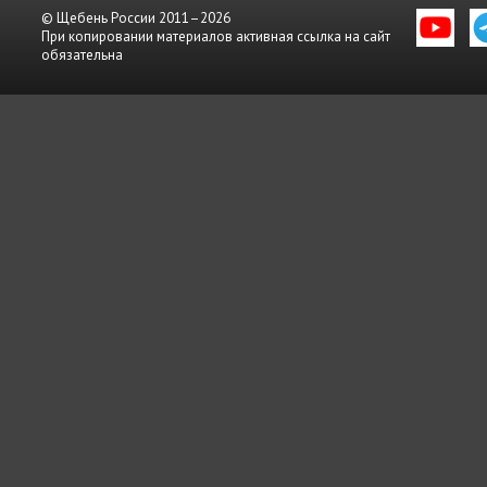
© Щебень России 2011–2026
При копировании материалов активная ссылка на сайт
обязательна