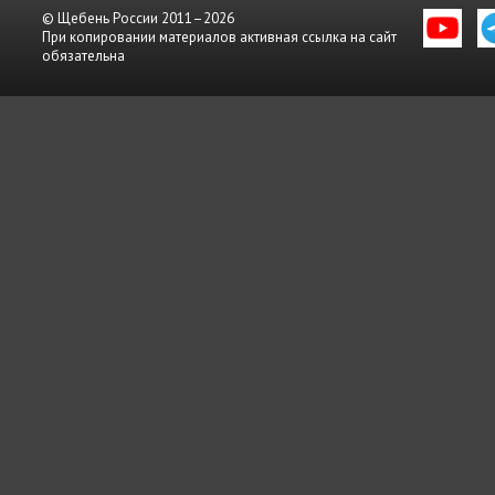
© Щебень России 2011–2026
При копировании материалов активная ссылка на сайт
обязательна