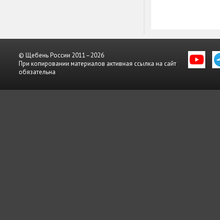
© Щебень России 2011–2026
При копировании материалов активная ссылка на сайт
обязательна