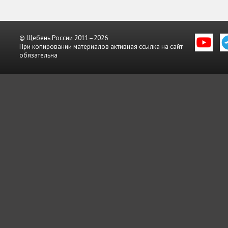
© Щебень России 2011–2026
При копировании материалов активная ссылка на сайт
обязательна