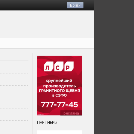
Войти
реклама
ПАРТНЕРЫ