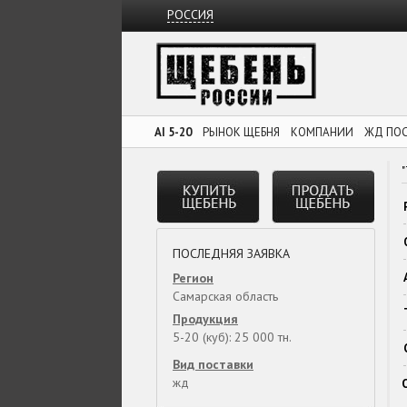
РОССИЯ
AI 5-20
РЫНОК ЩЕБНЯ
КОМПАНИИ
ЖД ПО
ПОСЛЕДНЯЯ ЗАЯВКА
Регион
Самарская область
Продукция
5-20 (куб): 25 000 тн.
Вид поставки
жд