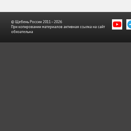
© Щебень России 2011–2026
При копировании материалов активная ссылка на сайт
обязательна