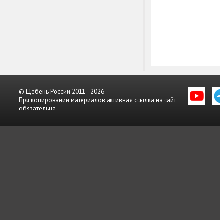
© Щебень России 2011–2026
При копировании материалов активная ссылка на сайт
обязательна