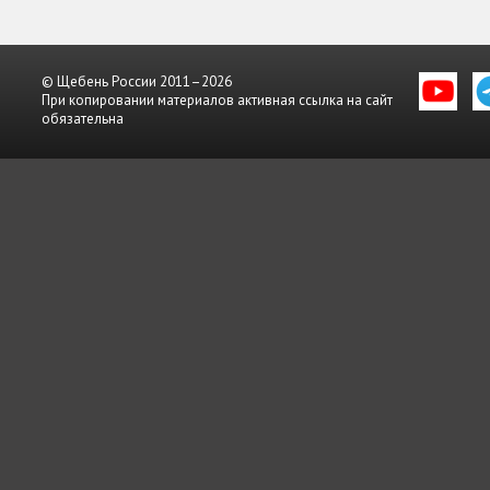
© Щебень России 2011–2026
При копировании материалов активная ссылка на сайт
обязательна