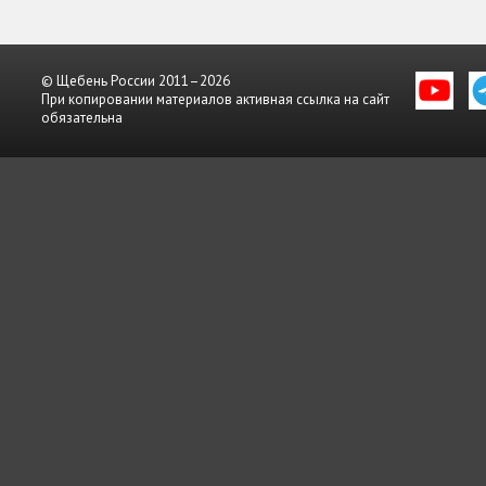
© Щебень России 2011–2026
При копировании материалов активная ссылка на сайт
обязательна