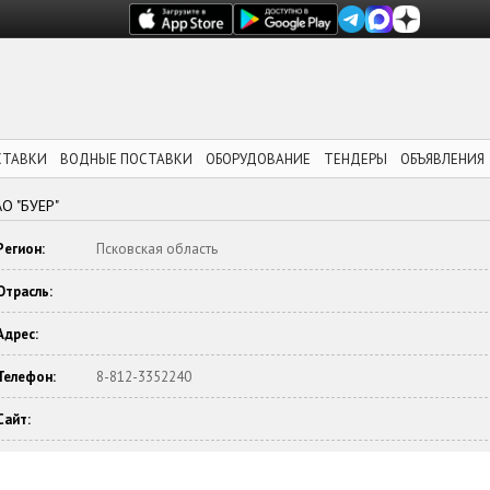
СТАВКИ
ВОДНЫЕ ПОСТАВКИ
ОБОРУДОВАНИЕ
ТЕНДЕРЫ
ОБЪЯВЛЕНИЯ
АО "БУЕР"
Регион:
Псковская область
Отрасль:
Адрес:
Телефон:
8-812-3352240
Сайт: