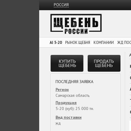
РОССИЯ
AI 5-20
РЫНОК ЩЕБНЯ
КОМПАНИИ
ЖД ПО
ПОСЛЕДНЯЯ ЗАЯВКА
Регион
Самарская область
Продукция
5-20 (куб): 25 000 тн.
Вид поставки
жд