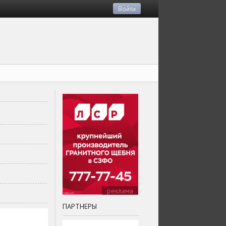
Войти
реклама
ПАРТНЕРЫ