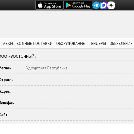
СТАВКИ
ВОДНЫЕ ПОСТАВКИ
ОБОРУДОВАНИЕ
ТЕНДЕРЫ
ОБЪЯВЛЕНИЯ
ООО «ВОСТОЧНЫЙ»
Регион:
Удмуртская Республика
Отрасль:
Адрес:
Телефон:
Сайт: