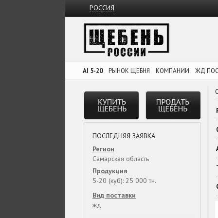
РОССИЯ
AI 5-20
РЫНОК ЩЕБНЯ
КОМПАНИИ
ЖД ПО
ПОСЛЕДНЯЯ ЗАЯВКА
Регион
Самарская область
Продукция
5-20 (куб): 25 000 тн.
Вид поставки
жд