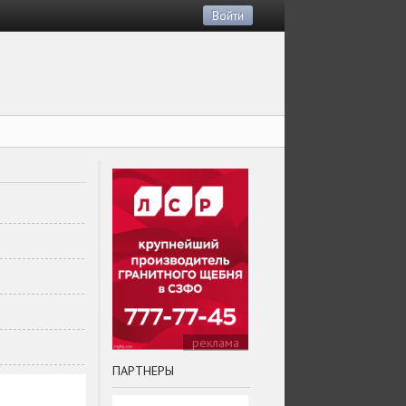
Войти
реклама
ПАРТНЕРЫ