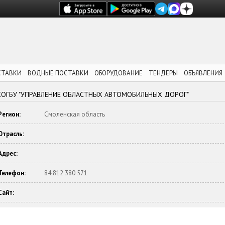
СТАВКИ
ВОДНЫЕ ПОСТАВКИ
ОБОРУДОВАНИЕ
ТЕНДЕРЫ
ОБЪЯВЛЕНИЯ
СОГБУ "УПРАВЛЕНИЕ ОБЛАСТНЫХ АВТОМОБИЛЬНЫХ ДОРОГ"
Регион:
Смоленская область
Отрасль:
Адрес:
Телефон:
84 812 380 571
Сайт: