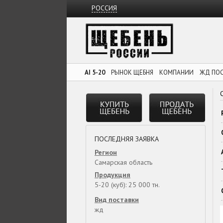
РОССИЯ
AI 5-20
РЫНОК ЩЕБНЯ
КОМПАНИИ
ЖД ПО
ПОСЛЕДНЯЯ ЗАЯВКА
Регион
Самарская область
Продукция
5-20 (куб): 25 000 тн.
Вид поставки
жд