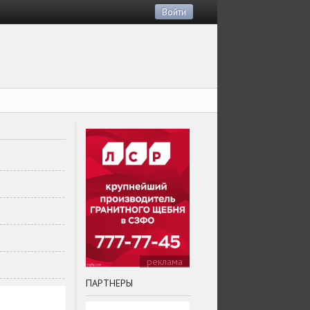
Войти
реклама
ПАРТНЕРЫ