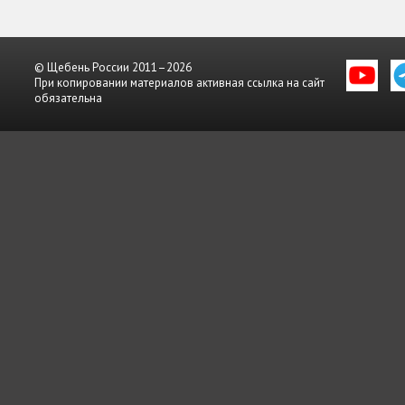
© Щебень России 2011–2026
При копировании материалов активная ссылка на сайт
обязательна