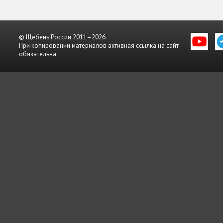
© Щебень России 2011–2026
При копировании материалов активная ссылка на сайт
обязательна