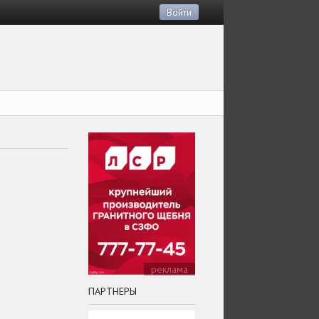
Войти
реклама
ПАРТНЕРЫ