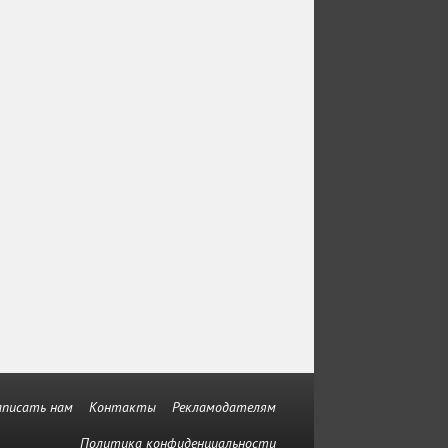
аписать нам
Контакты
Рекламодателям
Политика конфиденциальности