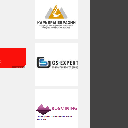
реклама