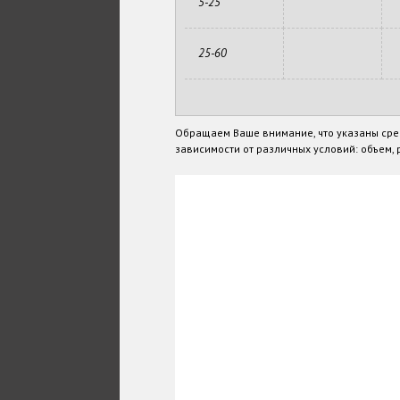
5-25
25-60
Обращаем Ваше внимание, что указаны сре
зависимости от различных условий: объем, р