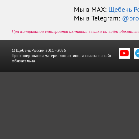
Мы в МАХ:
Щебень Р
Мы в Telegram:
@bro
При копировании материалов активная ссылка на сайт обязател
© Щебень России 2011–2026
При копировании материалов активная ссылка на сайт
обязательна