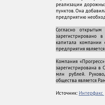
реализации дорожных
пунктов. Она добавил
предприятию необхо
Согласно открыты
зарегистрировано в
капитала компании 
предприятия является
Компания «Прогресс»
зарегистрирована в С
млн рублей. Руков
общества является Ра
Источник:
Интерфакс