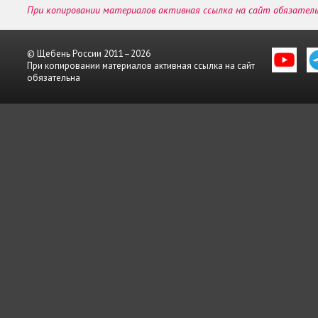
При копировании материалов активная ссылка на сайт обязател
© Щебень России 2011–2026
При копировании материалов активная ссылка на сайт
обязательна