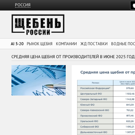
РОССИЯ
AI 5-20
РЫНОК ЩЕБНЯ
КОМПАНИИ
ЖД ПОСТАВКИ
ВОДНЫЕ ПО
СРЕДНЯЯ ЦЕНА ЩЕБНЯ ОТ ПРОИЗВОДИТЕЛЕЙ В ИЮНЕ 2025 ГОД