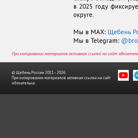
в 2025 году фиксиру
округе.
Мы в МАХ:
Щебень Р
Мы в Telegram:
@bro
При копировании материалов активная ссылка на сайт обязател
© Щебень России 2011–2026
При копировании материалов активная ссылка на сайт
обязательна