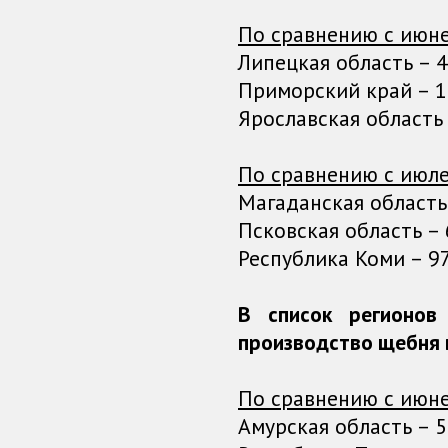
По сравнению с июне
Липецкая область – 47
Приморский край – 10
Ярославская область 
По сравнению с июле
Магаданская область 
Псковская область – 6
Республика Коми – 97
В список регионо
производство щебня 
По сравнению с июне
Амурская область – 55