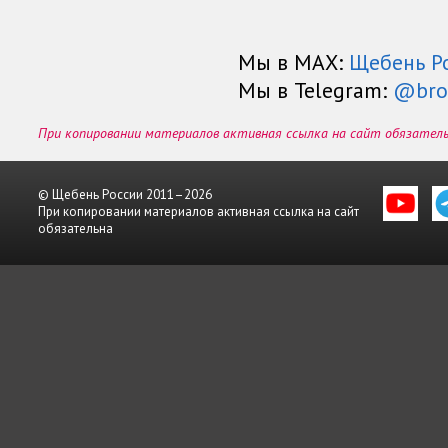
Мы в МАХ:
Щебень Р
Мы в Telegram:
@bro
При копировании материалов активная ссылка на сайт обязател
© Щебень России 2011–2026
При копировании материалов активная ссылка на сайт
обязательна