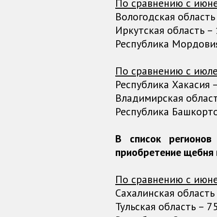
По сравнению с июне
Вологодская область 
Иркутская область – 
Республика Мордовия 
По сравнению с июле
Республика Хакасия –
Владимирская область
Республика Башкортос
В список регионо
приобретение щебня 
По сравнению с июне
Сахалинская область –
Тульская область – 75