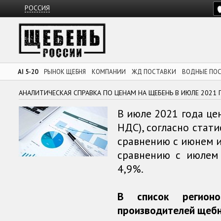
РОССИЯ
AI 5-20
РЫНОК ЩЕБНЯ
КОМПАНИИ
ЖД ПОСТАВКИ
ВОДНЫЕ ПО
АНАЛИТИЧЕСКАЯ СПРАВКА ПО ЦЕНАМ НА ЩЕБЕНЬ В ИЮЛЕ 2021 
В июле 2021 года цен
НДС), согласно стати
сравнению с июнем и 
сравнению с июлем
4,9%.
В список регио
производителей щебн