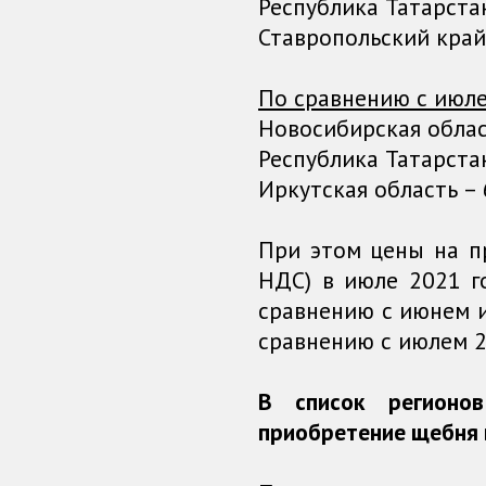
Республика Татарстан 
Ставропольский край –
По сравнению с июле
Новосибирская област
Республика Татарстан 
Иркутская область – 6
При этом цены на пр
НДС) в июле 2021 г
сравнению с июнем и
сравнению с июлем 2
В список регион
приобретение щебня 