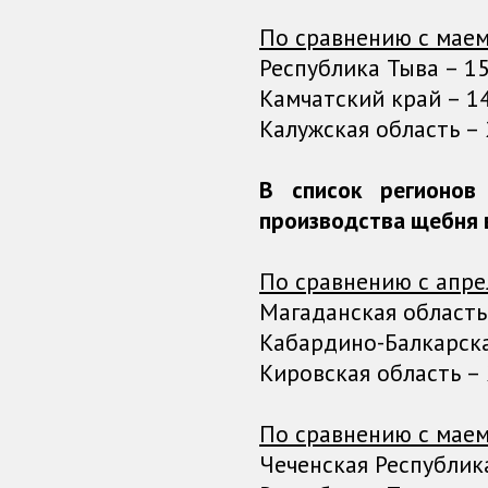
По сравнению с маем
Республика Тыва – 15 
Камчатский край – 14 
Калужская область – 2
В список регионо
производства щебня в
По сравнению с апре
Магаданская область –
Кабардино-Балкарская 
Кировская область – 2
По сравнению с маем
Чеченская Республика 