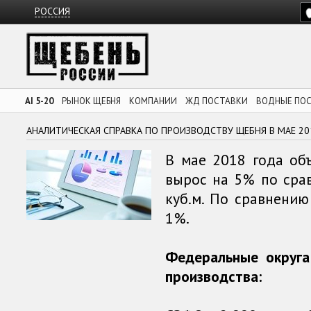
РОССИЯ
AI 5-20
РЫНОК ЩЕБНЯ
КОМПАНИИ
ЖД ПОСТАВКИ
ВОДНЫЕ ПО
АНАЛИТИЧЕСКАЯ СПРАВКА ПО ПРОИЗВОДСТВУ ЩЕБНЯ В МАЕ 20
В мае 2018 года об
вырос на 5% по сра
куб.м. По сравнени
1%.
Федеральные округ
производства: