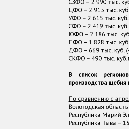
СЗФО – 2 990 тыс. куб
ЦФО – 2 915 тыс. куб.
УФО – 2 615 тыс. куб.
СФО – 2 419 тыс. куб.
ЮФО – 2 186 тыс. куб.
ПФО – 1 828 тыс. куб.
ДФО – 669 тыс. куб. (
СКФО – 490 тыс. куб.м
В список регион
производства щебня в
По сравнению с апре
Вологодская область –
Республика Марий Эл 
Республика Тыва – 15 