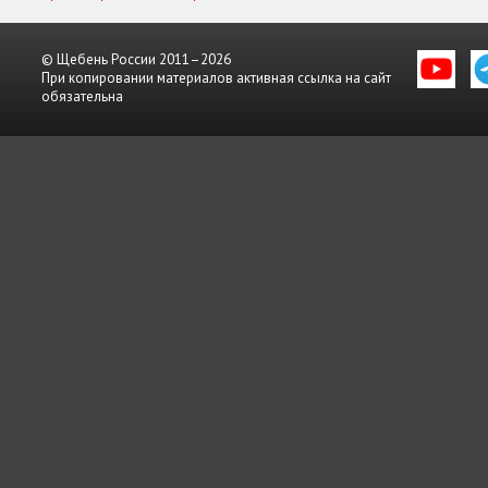
© Щебень России 2011–2026
При копировании материалов активная ссылка на сайт
обязательна