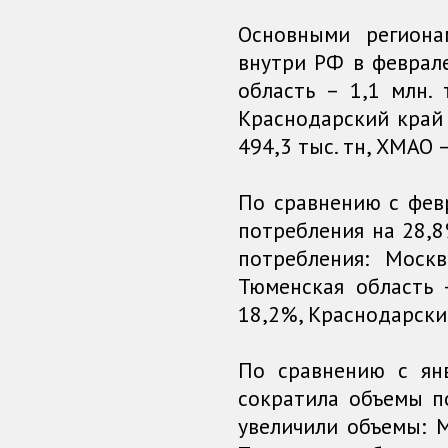
Основными региона
внутри РФ в феврал
область – 1,1 млн. 
Краснодарский край 
494,3 тыс. тн, ХМАО –
По сравнению с фев
потребления на 28,
потребления: Моск
Тюменская область 
18,2%, Краснодарски
По сравнению с ян
сократила объемы п
увеличили объемы: 