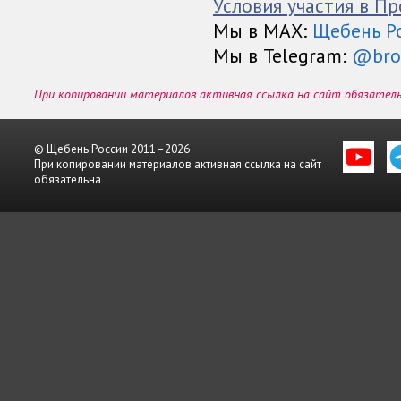
Условия участия в Пр
Мы в МАХ:
Щебень Р
Мы в Telegram:
@bro
При копировании материалов активная ссылка на сайт обязател
© Щебень России 2011–2026
При копировании материалов активная ссылка на сайт
обязательна