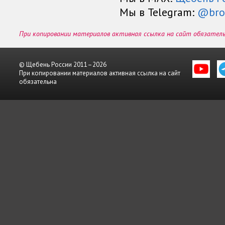
Мы в Telegram:
@bro
При копировании материалов активная ссылка на сайт обязател
© Щебень России 2011–2026
При копировании материалов активная ссылка на сайт
обязательна