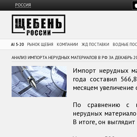
РОССИЯ
AI 5-20
РЫНОК ЩЕБНЯ
КОМПАНИИ
ЖД ПОСТАВКИ
ВОДНЫЕ ПО
АНАЛИЗ ИМПОРТА НЕРУДНЫХ МАТЕРИАЛОВ В РФ ЗА ДЕКАБРЬ 2
Импорт нерудных м
года составил 566,
месяцем увеличение 
По сравнению с н
нерудных материало
В итоге, он выгляди