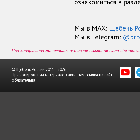
ознакомиться в разд
Мы в МАХ:
Щебень Р
Мы в Telegram:
@bro
При копировании материалов активная ссылка на сайт обязател
© Щебень России 2011–2026
При копировании материалов активная ссылка на сайт
обязательна