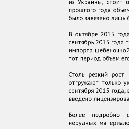
из Украины, стоит 
прошлого года объем
было завезено лишь 
В октябре 2015 год
сентябрь 2015 года 
импорта щебеночной 
тот период объем его
Столь резкий рост
отгружают только у
сентября 2015 года, 
введено лицензирова
Более подробно с
нерудных материал